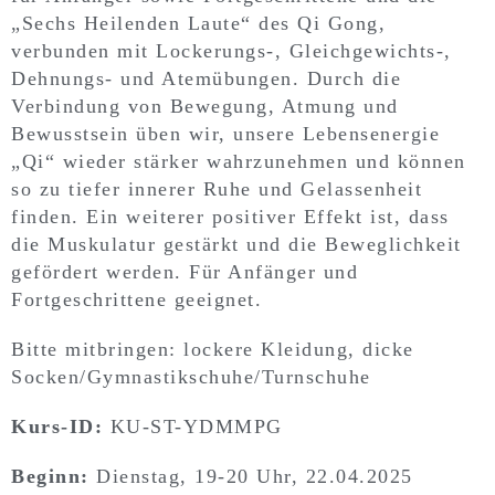
„Sechs Heilenden Laute“ des Qi Gong,
verbunden mit Lockerungs-, Gleichgewichts-,
Dehnungs- und Atemübungen. Durch die
Verbindung von Bewegung, Atmung und
Bewusstsein üben wir, unsere Lebensenergie
„Qi“ wieder stärker wahrzunehmen und können
so zu tiefer innerer Ruhe und Gelassenheit
finden. Ein weiterer positiver Effekt ist, dass
die Muskulatur gestärkt und die Beweglichkeit
gefördert werden. Für Anfänger und
Fortgeschrittene geeignet.
Bitte mitbringen: lockere Kleidung, dicke
Socken/Gymnastikschuhe/Turnschuhe
Kurs-ID:
KU-ST-YDMMPG
Beginn:
Dienstag, 19-20 Uhr, 22.04.2025