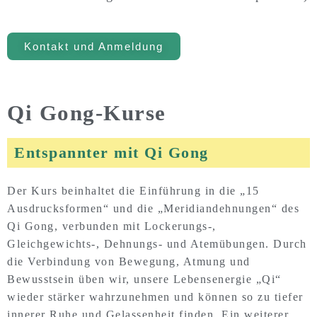
Kontakt und Anmeldung
Qi Gong-Kurse
Entspannter mit Qi Gong
Der Kurs beinhaltet die Einführung in die „15
Ausdrucksformen“ und die „Meridiandehnungen“ des
Qi Gong, verbunden mit Lockerungs-,
Gleichgewichts-, Dehnungs- und Atemübungen. Durch
die Verbindung von Bewegung, Atmung und
Bewusstsein üben wir, unsere Lebensenergie „Qi“
wieder stärker wahrzunehmen und können so zu tiefer
innerer Ruhe und Gelassenheit finden. Ein weiterer