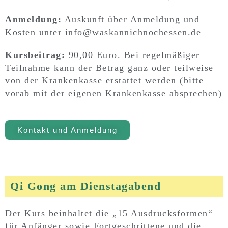
Anmeldung:
Auskunft über Anmeldung und
Kosten unter info@waskannichnochessen.de
Kursbeitrag:
90,00 Euro. Bei regelmäßiger
Teilnahme kann der Betrag ganz oder teilweise
von der Krankenkasse erstattet werden (bitte
vorab mit der eigenen Krankenkasse absprechen)
Kontakt und Anmeldung
Qi Gong am Dienstagabend
Der Kurs beinhaltet die „15 Ausdrucksformen“
für Anfänger sowie Fortgeschrittene und die