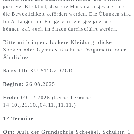
positiver Effekt ist, dass die Muskulatur gestärkt und
die Beweglichkeit gefördert werden. Die Übungen sind
für Anfänger und Fortgeschrittene geeignet und
können ggf. auch im Sitzen durchgeführt werden.
Bitte mitbringen: lockere Kleidung, dicke
Socken oder Gymnastikschuhe, Yogamatte oder
Ähnliches
Kurs-ID:
KU-ST-G2D2GR
Beginn:
26.08.2025
Ende:
09.12.2025 (keine Termine:
14.10.,21.10.,04.11.,11.11.)
12 Termine
Ort:
Aula der Grundschule Scheeßel, Schulstr. 1