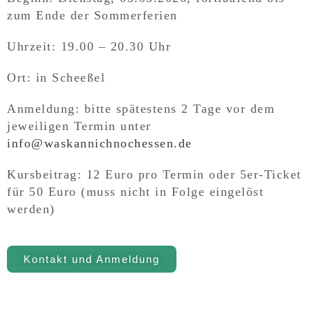
zum Ende der Sommerferien
Uhrzeit: 19.00 – 20.30 Uhr
Ort: in Scheeßel
Anmeldung: bitte spätestens 2 Tage vor dem
jeweiligen Termin unter
info@waskannichnochessen.de
Kursbeitrag: 12 Euro pro Termin oder 5er-Ticket
für 50 Euro (muss nicht in Folge eingelöst
werden)
Kontakt und Anmeldung