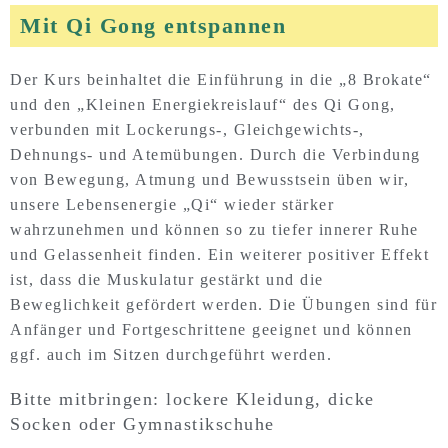
Mit Qi Gong entspannen
Der Kurs beinhaltet die Einführung in die „8 Brokate“
und den „Kleinen Energiekreislauf“ des Qi Gong,
verbunden mit Lockerungs-, Gleichgewichts-,
Dehnungs- und Atemübungen. Durch die Verbindung
von Bewegung, Atmung und Bewusstsein üben wir,
unsere Lebensenergie „Qi“ wieder stärker
wahrzunehmen und können so zu tiefer innerer Ruhe
und Gelassenheit finden. Ein weiterer positiver Effekt
ist, dass die Muskulatur gestärkt und die
Beweglichkeit gefördert werden. Die Übungen sind für
Anfänger und Fortgeschrittene geeignet und können
ggf. auch im Sitzen durchgeführt werden.
Bitte mitbringen: lockere Kleidung, dicke
Socken oder Gymnastikschuhe