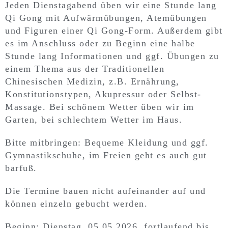
Jeden Dienstagabend üben wir eine Stunde lang
Qi Gong mit Aufwärmübungen, Atemübungen
und Figuren einer Qi Gong-Form. Außerdem gibt
es im Anschluss oder zu Beginn eine halbe
Stunde lang Informationen und ggf. Übungen zu
einem Thema aus der Traditionellen
Chinesischen Medizin, z.B. Ernährung,
Konstitutionstypen, Akupressur oder Selbst-
Massage. Bei schönem Wetter üben wir im
Garten, bei schlechtem Wetter im Haus.
Bitte mitbringen: Bequeme Kleidung und ggf.
Gymnastikschuhe, im Freien geht es auch gut
barfuß.
Die Termine bauen nicht aufeinander auf und
können einzeln gebucht werden.
Beginn: Dienstag, 05.05.2026, fortlaufend bis