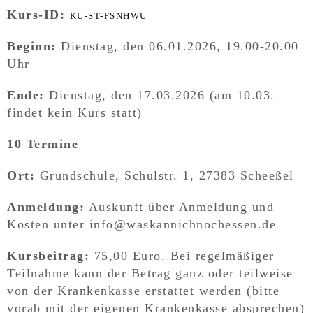
Kurs-ID:
KU-ST-FSNHWU
Beginn:
Dienstag, den 06.01.2026, 19.00-20.00
Uhr
Ende:
Dienstag, den 17.03.2026 (am 10.03.
findet kein Kurs statt)
10 Termine
Ort:
Grundschule, Schulstr. 1, 27383 Scheeßel
Anmeldung:
Auskunft über Anmeldung und
Kosten unter info@waskannichnochessen.de
Kursbeitrag:
75,00 Euro. Bei regelmäßiger
Teilnahme kann der Betrag ganz oder teilweise
von der Krankenkasse erstattet werden (bitte
vorab mit der eigenen Krankenkasse absprechen)