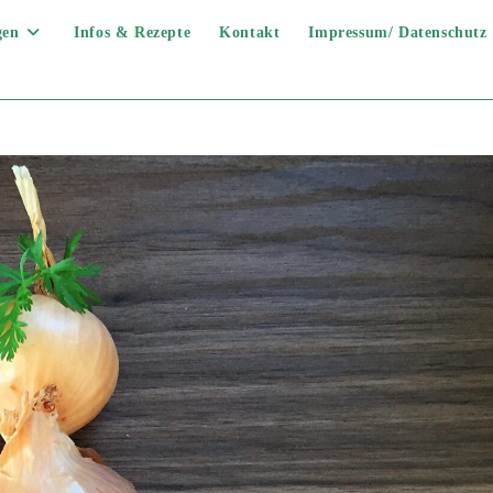
gen
Infos & Rezepte
Kontakt
Impressum/ Datenschutz